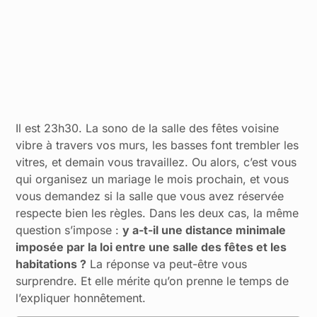
Il est 23h30. La sono de la salle des fêtes voisine
vibre à travers vos murs, les basses font trembler les
vitres, et demain vous travaillez. Ou alors, c’est vous
qui organisez un mariage le mois prochain, et vous
vous demandez si la salle que vous avez réservée
respecte bien les règles. Dans les deux cas, la même
question s’impose :
y a-t-il une distance minimale
imposée par la loi entre une salle des fêtes et les
habitations ?
La réponse va peut-être vous
surprendre. Et elle mérite qu’on prenne le temps de
l’expliquer honnêtement.