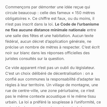
Commençons par démonter une idée reçue qui
circule beaucoup : celle des fameux « 150 mètres
obligatoires ». Ce chiffre est faux, ou du moins, il
n’est pas inscrit dans la loi.
Le Code de l’urbanisme
ne fixe aucune distance minimale nationale
entre
une salle des fêtes et une habitation. Aucun texte
fédéral, aucun décret d’application générale, ne
précise un nombre de mètres à respecter. C’est écrit
noir sur blanc dans les réponses officielles des
juristes consultés sur la question.
Ce vide apparent n’est pas un oubli du législateur.
C’est un choix délibéré de décentralisation : on a
confié aux communes la responsabilité d’adapter les
règles à leur territoire. Un village de montagne, une
rue de centre-ville, une zone périurbaine, ce n’est
pas le même contexte acoustique ni le même tissu
urbain. La loi a préféré la souplesse à l’uniformité, ce