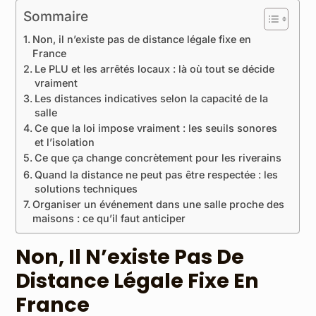
Sommaire
Non, il n’existe pas de distance légale fixe en
France
Le PLU et les arrêtés locaux : là où tout se décide
vraiment
Les distances indicatives selon la capacité de la
salle
Ce que la loi impose vraiment : les seuils sonores
et l’isolation
Ce que ça change concrètement pour les riverains
Quand la distance ne peut pas être respectée : les
solutions techniques
Organiser un événement dans une salle proche des
maisons : ce qu’il faut anticiper
Non, Il N’existe Pas De
Distance Légale Fixe En
France