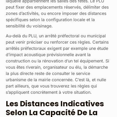
laquelle appartiennent les salles des fêtes. Le PLU
peut fixer des emplacements réservés, délimiter des
zones d’activités, ou encore imposer des distances
spécifiques selon la configuration locale et la
sensibilité du voisinage.
Au-delà du PLU, un arrêté préfectoral ou municipal
peut venir préciser ou renforcer ces règles. Certains
arrêtés préfectoraux exigent par exemple une étude
d’impact acoustique prévisionnelle avant la
construction ou la rénovation d’un tel équipement. Si
vous êtes riverain, organisateur ou élu, la démarche
la plus directe reste de consulter le service
urbanisme de la mairie concernée. C’est là, et nulle
part ailleurs, que vous trouverez les règles qui
s’appliquent concrètement à votre situation.
Les Distances Indicatives
Selon La Capacité De La