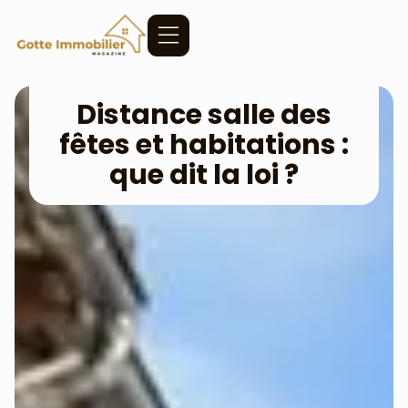
Distance salle des
fêtes et habitations :
que dit la loi ?