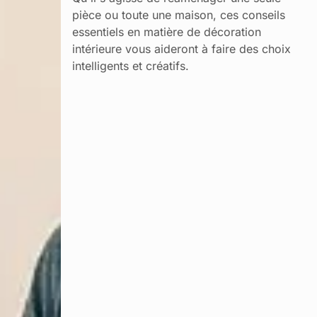
pièce ou toute une maison, ces conseils
essentiels en matière de décoration
intérieure vous aideront à faire des choix
intelligents et créatifs.