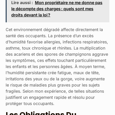
Lire aussi :
Mon propriétaire ne me donne pas
le décompte des charges : quels sont mes
droits devant la loi ?
Cet environnement dégradé affecte directement la
santé des occupants. La présence d’un excès
d’humidité favorise allergies, infections respiratoires,
asthme, toux chronique et rhinites. La multiplication
des acariens et des spores de champignons aggrave
les symptômes, ces effets touchant particulièrement
les enfants et les personnes âgées. À moyen terme,
l’humidité persistante crée fatigue, maux de tête,
irritations des yeux ou de la gorge, voire augmente
le risque de maladies plus graves pour les sujets
fragiles. Selon mon expérience, de telles situations
justifient un engagement rapide et résolu pour
protéger tous occupants.
Les Obligations Du