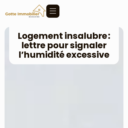
Logement insalubre :
lettre pour signaler
l’humidité excessive