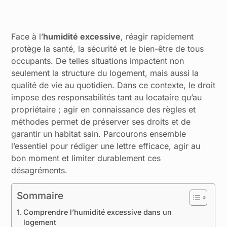
Face à l’
humidité excessive
, réagir rapidement
protège la santé, la sécurité et le bien-être de tous
occupants. De telles situations impactent non
seulement la structure du logement, mais aussi la
qualité de vie au quotidien. Dans ce contexte, le droit
impose des responsabilités tant au locataire qu’au
propriétaire ; agir en connaissance des règles et
méthodes permet de préserver ses droits et de
garantir un habitat sain. Parcourons ensemble
l’essentiel pour rédiger une lettre efficace, agir au
bon moment et limiter durablement ces
désagréments.
Sommaire
Comprendre l’humidité excessive dans un
logement