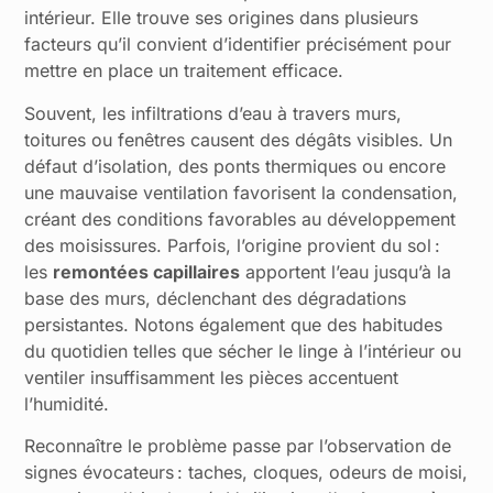
intérieur. Elle trouve ses origines dans plusieurs
facteurs qu’il convient d’identifier précisément pour
mettre en place un traitement efficace.
Souvent, les infiltrations d’eau à travers murs,
toitures ou fenêtres causent des dégâts visibles. Un
défaut d’isolation, des ponts thermiques ou encore
une mauvaise ventilation favorisent la condensation,
créant des conditions favorables au développement
des moisissures. Parfois, l’origine provient du sol :
les
remontées capillaires
apportent l’eau jusqu’à la
base des murs, déclenchant des dégradations
persistantes. Notons également que des habitudes
du quotidien telles que sécher le linge à l’intérieur ou
ventiler insuffisamment les pièces accentuent
l’humidité.
Reconnaître le problème passe par l’observation de
signes évocateurs : taches, cloques, odeurs de moisi,