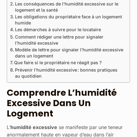
Les conséquences de l’humidité excessive sur le
logement et la santé
Les obligations du propriétaire face à un logement
humide
Les démarches à suivre pour le locataire
Comment rédiger une lettre pour signaler
l’humidité excessive
Modèle de lettre pour signaler l’humidité excessive
dans un logement
Que faire si le propriétaire ne réagit pas ?
Prévenir l’humidité excessive : bonnes pratiques
au quotidien
Comprendre L’humidité
Excessive Dans Un
Logement
L’
humidité excessive
se manifeste par une teneur
anormalement haute en vapeur d’eau dans l’air