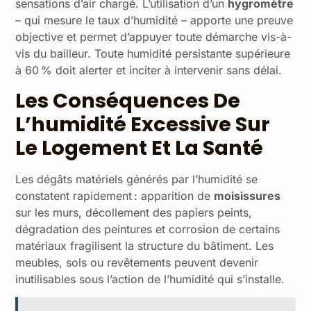
sensations d’air chargé. L’utilisation d’un
hygromètre
– qui mesure le taux d’humidité – apporte une preuve
objective et permet d’appuyer toute démarche vis-à-
vis du bailleur. Toute humidité persistante supérieure
à 60 % doit alerter et inciter à intervenir sans délai.
Les Conséquences De
L’humidité Excessive Sur
Le Logement Et La Santé
Les dégâts matériels générés par l’humidité se
constatent rapidement : apparition de
moisissures
sur les murs, décollement des papiers peints,
dégradation des peintures et corrosion de certains
matériaux fragilisent la structure du bâtiment. Les
meubles, sols ou revêtements peuvent devenir
inutilisables sous l’action de l’humidité qui s’installe.