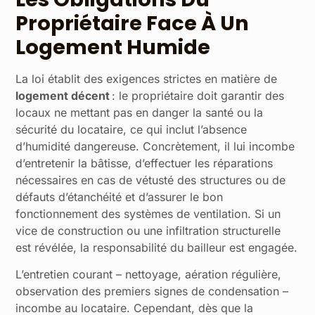
Propriétaire Face À Un
Logement Humide
La loi établit des exigences strictes en matière de
logement décent
: le propriétaire doit garantir des
locaux ne mettant pas en danger la santé ou la
sécurité du locataire, ce qui inclut l’absence
d’humidité dangereuse. Concrètement, il lui incombe
d’entretenir la bâtisse, d’effectuer les réparations
nécessaires en cas de vétusté des structures ou de
défauts d’étanchéité et d’assurer le bon
fonctionnement des systèmes de ventilation. Si un
vice de construction ou une infiltration structurelle
est révélée, la responsabilité du bailleur est engagée.
L’entretien courant – nettoyage, aération régulière,
observation des premiers signes de condensation –
incombe au locataire. Cependant, dès que la