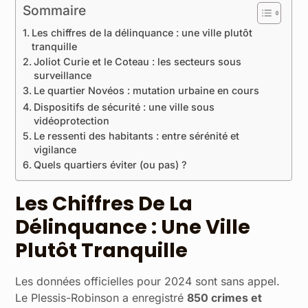
Sommaire
Les chiffres de la délinquance : une ville plutôt
tranquille
Joliot Curie et le Coteau : les secteurs sous
surveillance
Le quartier Novéos : mutation urbaine en cours
Dispositifs de sécurité : une ville sous
vidéoprotection
Le ressenti des habitants : entre sérénité et
vigilance
Quels quartiers éviter (ou pas) ?
Les Chiffres De La
Délinquance : Une Ville
Plutôt Tranquille
Les données officielles pour 2024 sont sans appel.
Le Plessis-Robinson a enregistré
850 crimes et