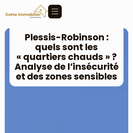
Plessis-Robinson :
quels sont les
« quartiers chauds » ?
Analyse de l’insécurité
et des zones sensibles