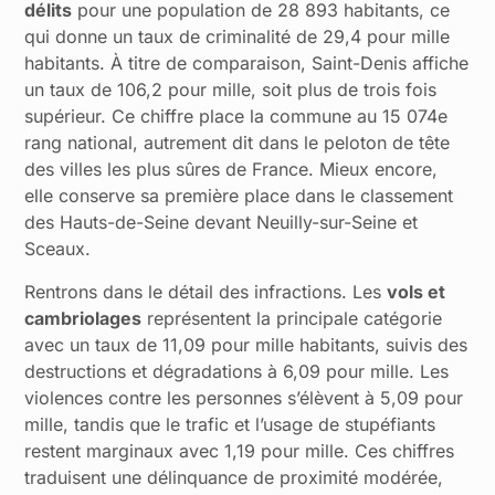
délits
pour une population de 28 893 habitants, ce
qui donne un taux de criminalité de 29,4 pour mille
habitants. À titre de comparaison, Saint-Denis affiche
un taux de 106,2 pour mille, soit plus de trois fois
supérieur. Ce chiffre place la commune au 15 074e
rang national, autrement dit dans le peloton de tête
des villes les plus sûres de France. Mieux encore,
elle conserve sa première place dans le classement
des Hauts-de-Seine devant Neuilly-sur-Seine et
Sceaux.
Rentrons dans le détail des infractions. Les
vols et
cambriolages
représentent la principale catégorie
avec un taux de 11,09 pour mille habitants, suivis des
destructions et dégradations à 6,09 pour mille. Les
violences contre les personnes s’élèvent à 5,09 pour
mille, tandis que le trafic et l’usage de stupéfiants
restent marginaux avec 1,19 pour mille. Ces chiffres
traduisent une délinquance de proximité modérée,