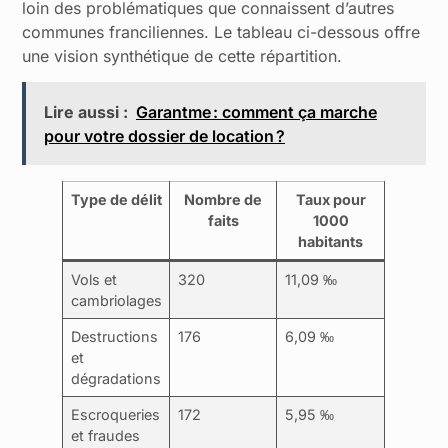
loin des problématiques que connaissent d’autres
communes franciliennes. Le tableau ci-dessous offre
une vision synthétique de cette répartition.
Lire aussi :
Garantme : comment ça marche
pour votre dossier de location ?
Type de délit
Nombre de
Taux pour
faits
1000
habitants
Vols et
320
11,09 ‰
cambriolages
Destructions
176
6,09 ‰
et
dégradations
Escroqueries
172
5,95 ‰
et fraudes