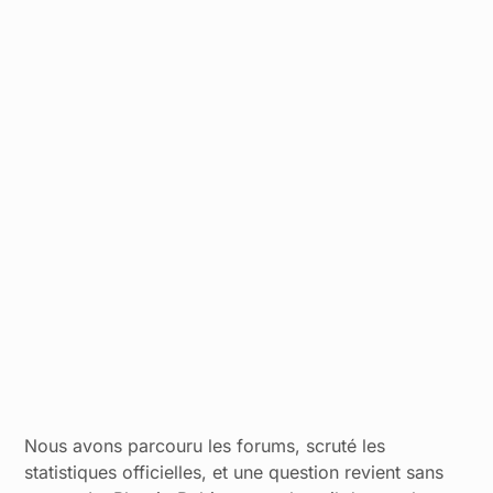
Nous avons parcouru les forums, scruté les
statistiques officielles, et une question revient sans